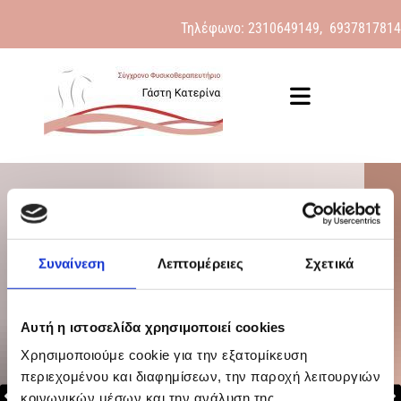
Τηλέφωνο: 2310649149,
6937817814
Συναίνεση
Λεπτομέρειες
Σχετικά
Αυτή η ιστοσελίδα χρησιμοποιεί cookies
Χρησιμοποιούμε cookie για την εξατομίκευση
περιεχομένου και διαφημίσεων, την παροχή λειτουργιών
κοινωνικών μέσων και την ανάλυση της